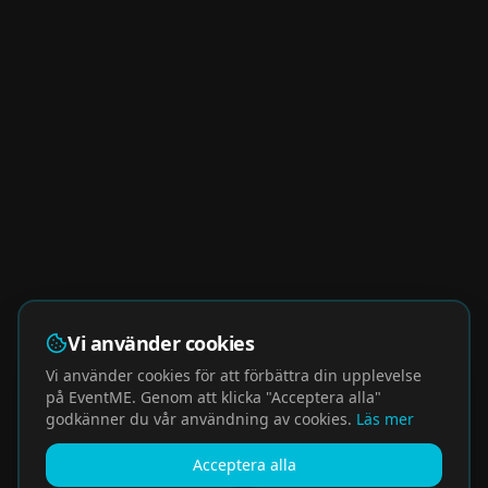
Vi använder cookies
Vi använder cookies för att förbättra din upplevelse
på EventME. Genom att klicka "Acceptera alla"
godkänner du vår användning av cookies.
Läs mer
Acceptera alla