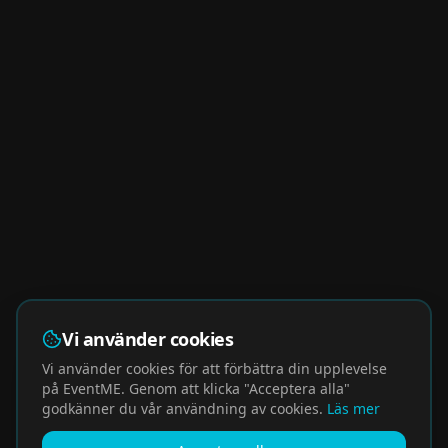
Vi använder cookies
Vi använder cookies för att förbättra din upplevelse
på EventME. Genom att klicka "Acceptera alla"
godkänner du vår användning av cookies.
Läs mer