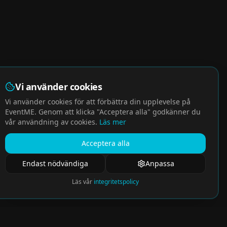
Vi använder cookies
Vi använder cookies för att förbättra din upplevelse på
EventME. Genom att klicka "Acceptera alla" godkänner du
vår användning av cookies.
Läs mer
Acceptera alla
Endast nödvändiga
Anpassa
Läs vår
integritetspolicy