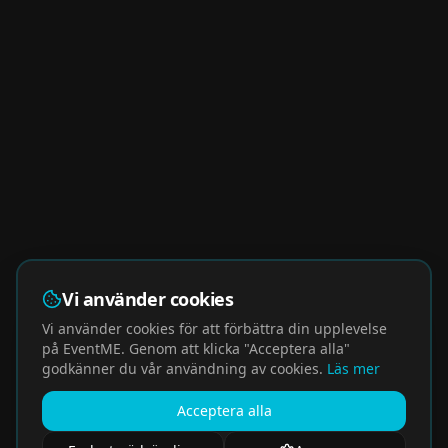
Vi använder cookies
Vi använder cookies för att förbättra din upplevelse
på EventME. Genom att klicka "Acceptera alla"
godkänner du vår användning av cookies.
Läs mer
Acceptera alla