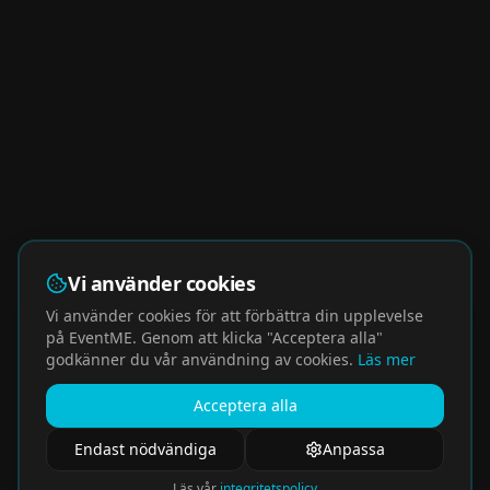
Vi använder cookies
Vi använder cookies för att förbättra din upplevelse
på EventME. Genom att klicka "Acceptera alla"
godkänner du vår användning av cookies.
Läs mer
Acceptera alla
Endast nödvändiga
Anpassa
Läs vår
integritetspolicy