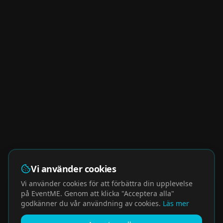
Vi använder cookies
Vi använder cookies för att förbättra din upplevelse
på EventME. Genom att klicka "Acceptera alla"
godkänner du vår användning av cookies.
Läs mer