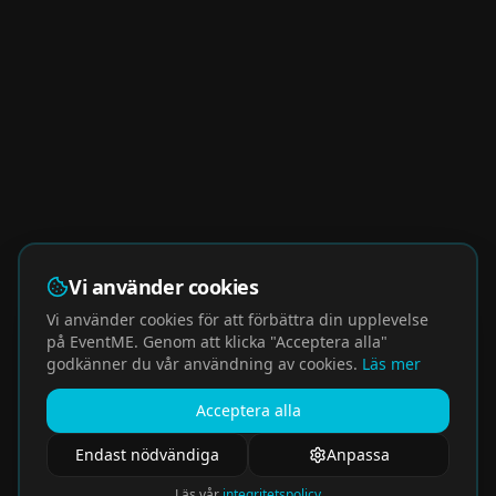
Vi använder cookies
Vi använder cookies för att förbättra din upplevelse
på EventME. Genom att klicka "Acceptera alla"
godkänner du vår användning av cookies.
Läs mer
Acceptera alla
Endast nödvändiga
Anpassa
Läs vår
integritetspolicy