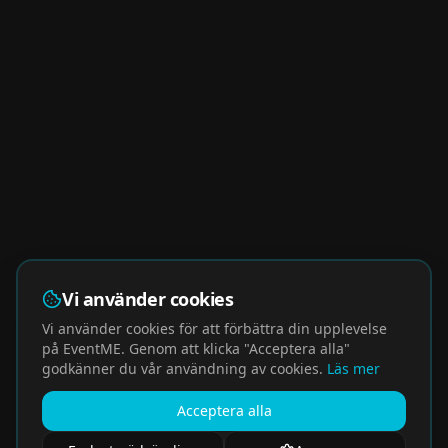
Vi använder cookies
Vi använder cookies för att förbättra din upplevelse
på EventME. Genom att klicka "Acceptera alla"
godkänner du vår användning av cookies.
Läs mer
Acceptera alla