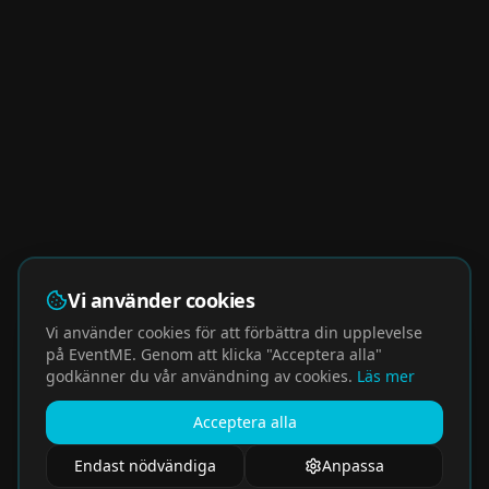
Vi använder cookies
Vi använder cookies för att förbättra din upplevelse
på EventME. Genom att klicka "Acceptera alla"
godkänner du vår användning av cookies.
Läs mer
Acceptera alla
Endast nödvändiga
Anpassa