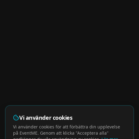
Vi använder cookies
Vi använder cookies för att förbättra din upplevelse
på EventME. Genom att klicka "Acceptera alla"