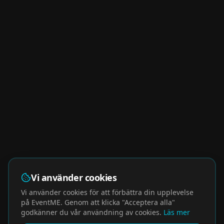
Vi använder cookies
Vi använder cookies för att förbättra din upplevelse
på EventME. Genom att klicka "Acceptera alla"
godkänner du vår användning av cookies.
Läs mer