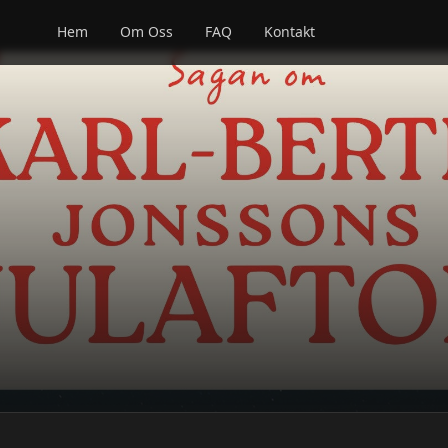
Hem
Om Oss
FAQ
Kontakt