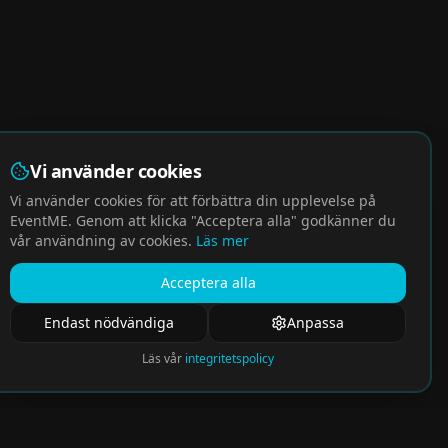
Vi använder cookies
Vi använder cookies för att förbättra din upplevelse på
EventME. Genom att klicka "Acceptera alla" godkänner du
vår användning av cookies.
Läs mer
Acceptera alla
Endast nödvändiga
Anpassa
Läs vår
integritetspolicy