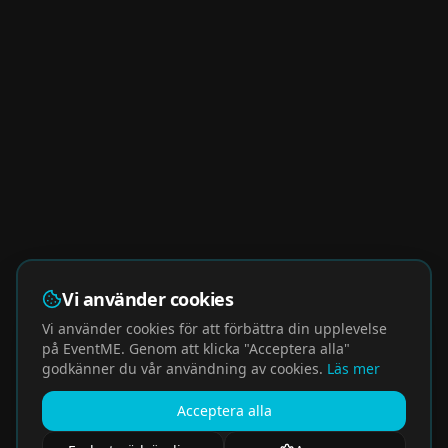
Vi använder cookies
Vi använder cookies för att förbättra din upplevelse
på EventME. Genom att klicka "Acceptera alla"
godkänner du vår användning av cookies.
Läs mer
Acceptera alla