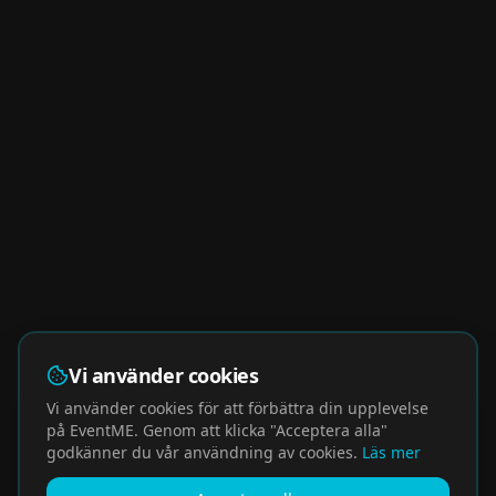
Vi använder cookies
Vi använder cookies för att förbättra din upplevelse
på EventME. Genom att klicka "Acceptera alla"
godkänner du vår användning av cookies.
Läs mer