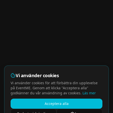
Vi använder cookies
Vi använder cookies för att förbättra din upplevelse
på EventME. Genom att klicka "Acceptera alla"
godkänner du vår användning av cookies.
Läs mer
Acceptera alla