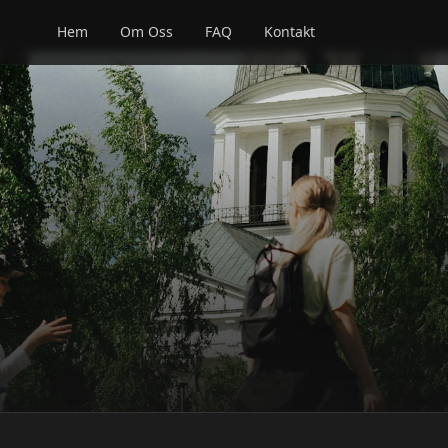
Hem
Om Oss
FAQ
Kontakt