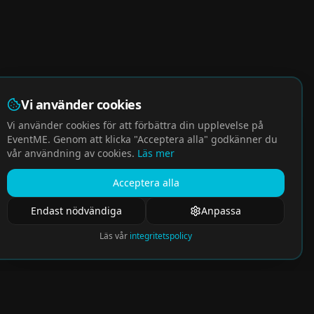
Vi använder cookies
Vi använder cookies för att förbättra din upplevelse på
EventME. Genom att klicka "Acceptera alla" godkänner du
vår användning av cookies.
Läs mer
Acceptera alla
Endast nödvändiga
Anpassa
Läs vår
integritetspolicy