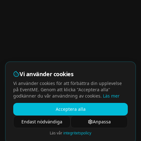
Vi använder cookies
Vi använder cookies för att förbättra din upplevelse
på EventME. Genom att klicka "Acceptera alla"
godkänner du vår användning av cookies.
Läs mer
Acceptera alla
Endast nödvändiga
Anpassa
Läs vår
integritetspolicy