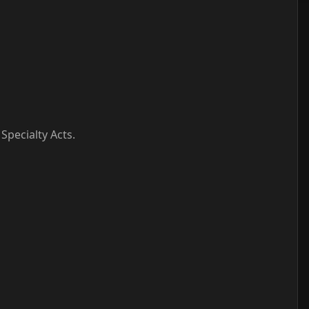
 Specialty Acts.