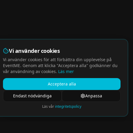
Vi använder cookies
Vi använder cookies för att förbättra din upplevelse på
EventME. Genom att klicka "Acceptera alla" godkänner du
vår användning av cookies.
Läs mer
Acceptera alla
Endast nödvändiga
Anpassa
Läs vår
integritetspolicy